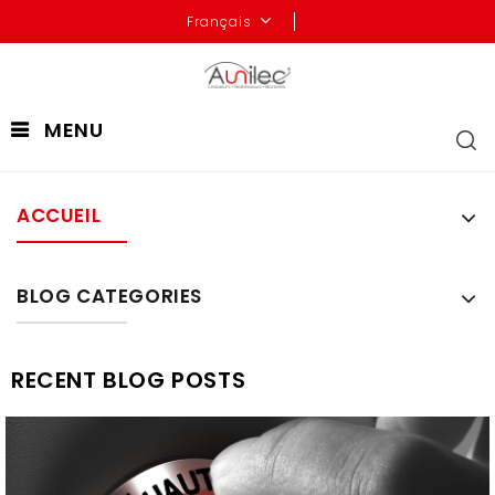
Français
MENU
ACCUEIL
BLOG CATEGORIES
RECENT BLOG POSTS