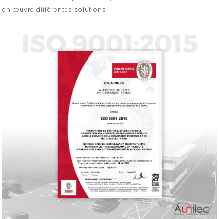
en œuvre différentes solutions