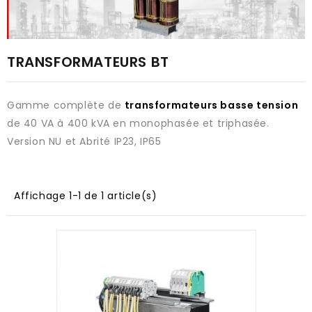
TRANSFORMATEURS BT
Gamme complète de
transformateurs basse tension
de 40 VA à 400 kVA en monophasée et triphasée.
Version NU et Abrité IP23, IP65
Affichage 1-1 de 1 article(s)