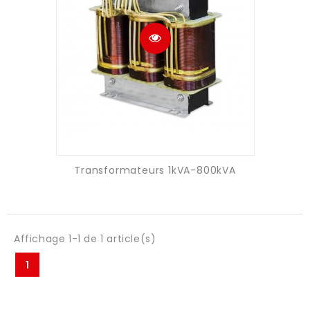
Transformateurs 1kVA-800kVA
Affichage 1-1 de 1 article(s)
1