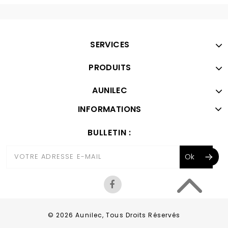
SERVICES
PRODUITS
AUNILEC
INFORMATIONS
BULLETIN :
© 2026 Aunilec, Tous Droits Réservés