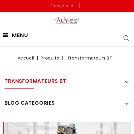
Français
MENU
Accueil
Produits
Transformateurs BT
TRANSFORMATEURS BT
BLOG CATEGORIES