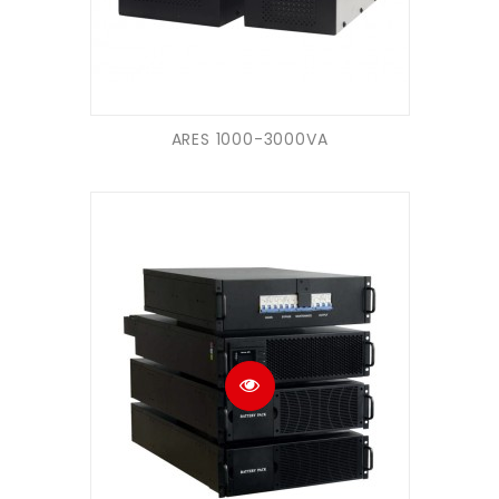
ARES 1000-3000VA