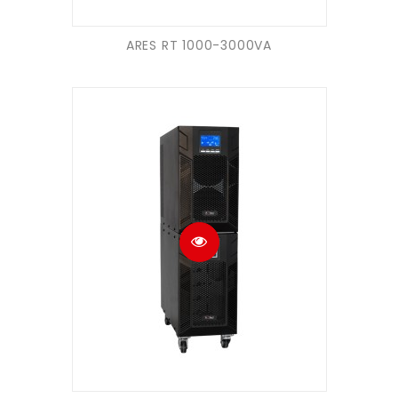
ARES RT 1000-3000VA