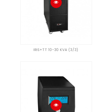
IRIS+TT 10-30 KVA (3/3)