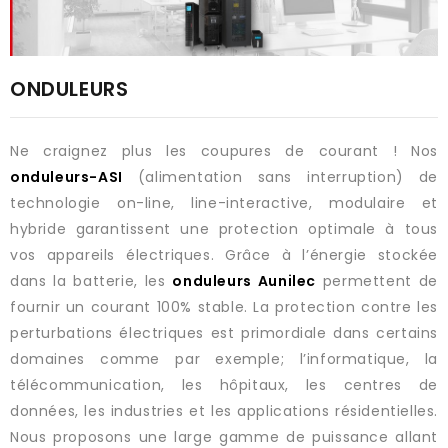
ONDULEURS
Ne craignez plus les coupures de courant ! Nos
onduleurs-ASI
(alimentation sans interruption) de
technologie on-line, line-interactive, modulaire et
hybride garantissent une protection optimale à tous
vos appareils électriques. Grâce à l’énergie stockée
dans la batterie, les
onduleurs Aunilec
permettent de
fournir un courant 100% stable. La protection contre les
perturbations électriques est primordiale dans certains
domaines comme par exemple; l’informatique, la
télécommunication, les hôpitaux, les centres de
données, les industries et les applications résidentielles.
Nous proposons une large gamme de puissance allant