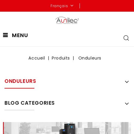
Français
MENU
Accueil
Produits
Onduleurs
ONDULEURS
BLOG CATEGORIES