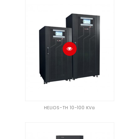
HELIOS-TH 10-100 KVa