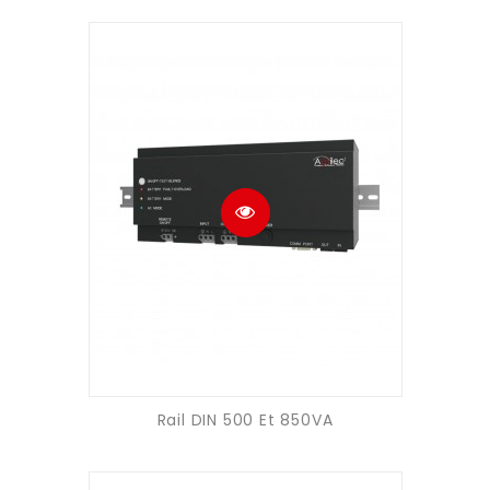
Rail DIN 500 Et 850VA