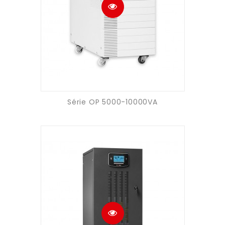
Série OP 5000-10000VA