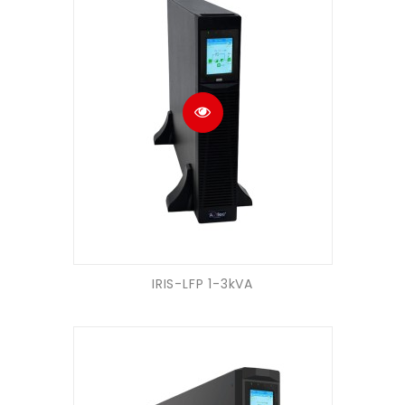
IRIS-LFP 1-3kVA