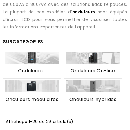
de 650VA à 800kVA avec des solutions Rack 19 pouces.
La plupart de nos modèles d’
onduleurs
sont équipés
d’écran LCD pour vous permettre de visualiser toutes
les informations importantes de l’appareil.
SUBCATEGORIES
Onduleurs...
Onduleurs On-line
Onduleurs modulaires
Onduleurs hybrides
Affichage 1-20 de 29 article(s)