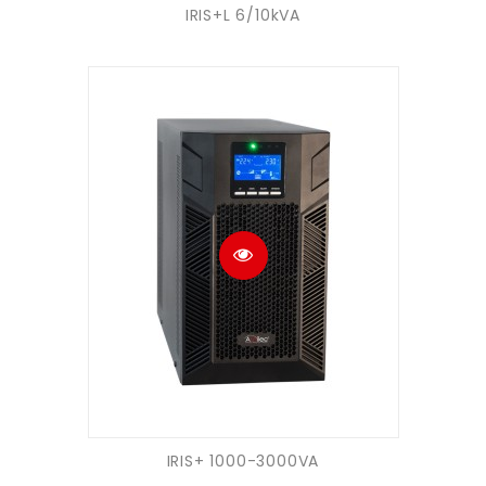
IRIS+L 6/10kVA
IRIS+ 1000-3000VA