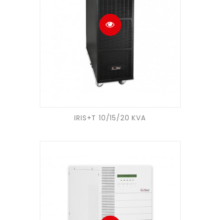
IRIS+T 10/15/20 KVA