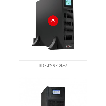
IRIS-LFP 6-10kVA