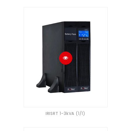
IRISRT 1-3kVA (1/1)