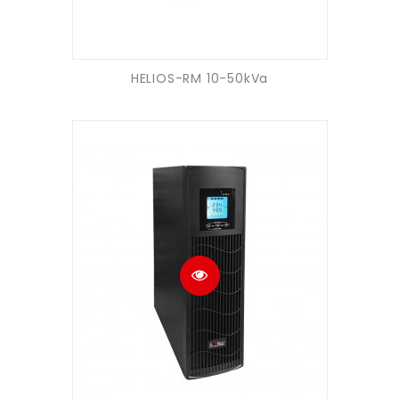
HELIOS-RM 10-50kVa