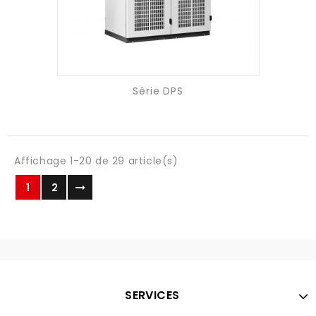
Série DPS
Affichage 1-20 de 29 article(s)
1
2
SERVICES