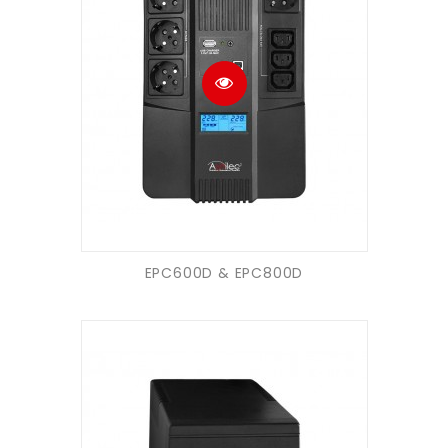
EPC600D & EPC800D