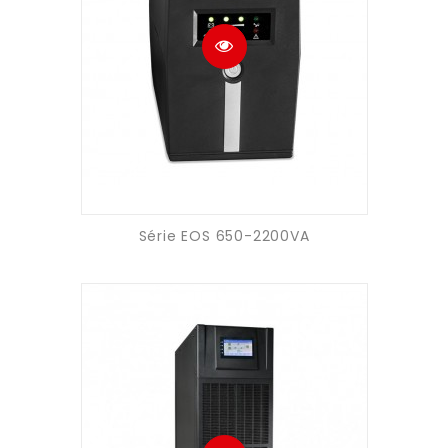
Série EOS 650-2200VA