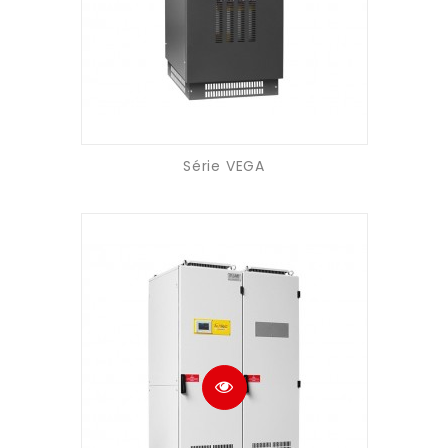
Série VEGA