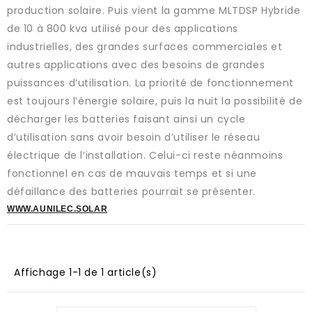
production solaire. Puis vient la gamme MLTDSP Hybride
de 10 à 800 kva utilisé pour des applications
industrielles, des grandes surfaces commerciales et
autres applications avec des besoins de grandes
puissances d’utilisation. La priorité de fonctionnement
est toujours l’énergie solaire, puis la nuit la possibilité de
décharger les batteries faisant ainsi un cycle
d’utilisation sans avoir besoin d’utiliser le réseau
électrique de l’installation. Celui-ci reste néanmoins
fonctionnel en cas de mauvais temps et si une
défaillance des batteries pourrait se présenter.
WWW.AUNILEC.SOLAR
Affichage 1-1 de 1 article(s)