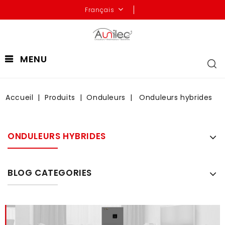
Français
MENU
Accueil
Produits
Onduleurs
Onduleurs hybrides
ONDULEURS HYBRIDES
BLOG CATEGORIES