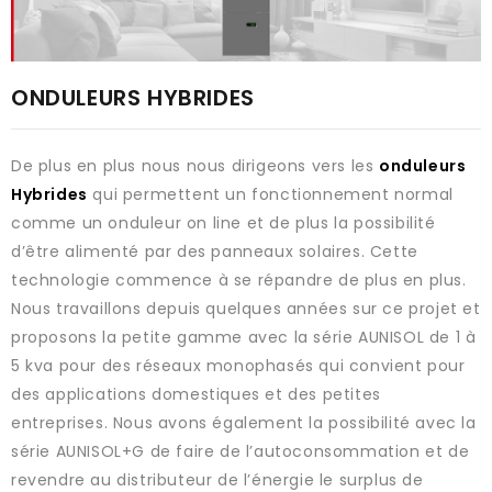
ONDULEURS HYBRIDES
De plus en plus nous nous dirigeons vers les
onduleurs
Hybrides
qui permettent un fonctionnement normal
comme un onduleur on line et de plus la possibilité
d’être alimenté par des panneaux solaires. Cette
technologie commence à se répandre de plus en plus.
Nous travaillons depuis quelques années sur ce projet et
proposons la petite gamme avec la série AUNISOL de 1 à
5 kva pour des réseaux monophasés qui convient pour
des applications domestiques et des petites
entreprises. Nous avons également la possibilité avec la
série AUNISOL+G de faire de l’autoconsommation et de
revendre au distributeur de l’énergie le surplus de