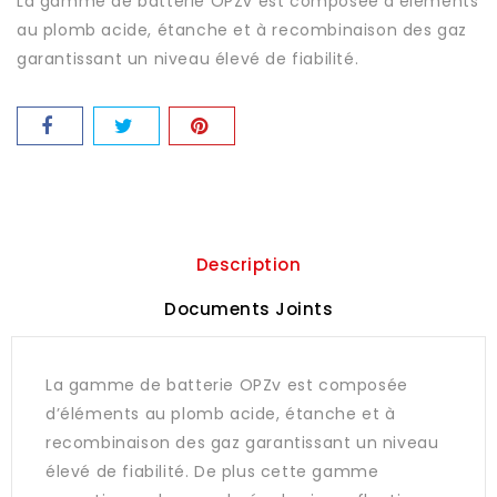
La gamme de batterie OPZv est composée d’éléments
au plomb acide, étanche et à recombinaison des gaz
garantissant un niveau élevé de fiabilité.
Description
Documents Joints
La gamme de batterie OPZv est composée
d’éléments au plomb acide, étanche et à
recombinaison des gaz garantissant un niveau
élevé de fiabilité. De plus cette gamme