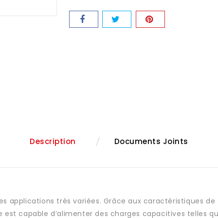
Description
Documents Joints
applications très variées. Grâce aux caractéristiques de fl
le est capable d’alimenter des charges capacitives telles q