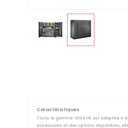
Caractéristiques
Toute la gamme VEGA HE est adaptée à des 
accessoires et des options disponibles, el