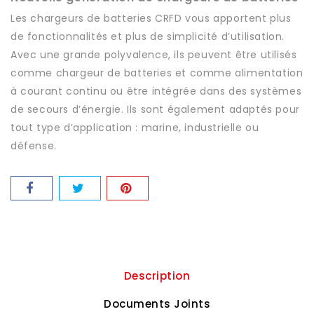
Les chargeurs de batteries CRFD vous apportent plus
de fonctionnalités et plus de simplicité d’utilisation.
Avec une grande polyvalence, ils peuvent être utilisés
comme chargeur de batteries et comme alimentation
à courant continu ou être intégrée dans des systèmes
de secours d’énergie. Ils sont également adaptés pour
tout type d’application : marine, industrielle ou
défense.
Description
Documents Joints