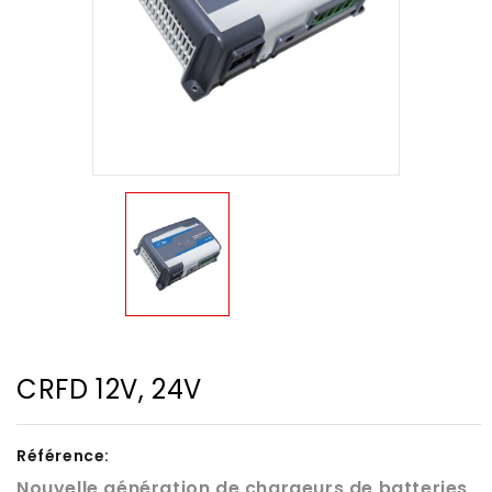
CRFD 12V, 24V
Référence:
Nouvelle génération de chargeurs de batteries