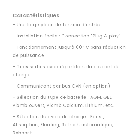
Caractéristiques
- Une large plage de tension d’entrée
- Installation facile : Connection "Plug & play"
- Fonctionnement jusqu’à 60 °C sans réduction
de puissance
- Trois sorties avec répartition du courant de
charge
- Communicant par bus CAN (en option)
- Sélection du type de batterie : AGM, GEL,
Plomb ouvert, Plomb Calcium, Lithium, etc.
- Sélection du cycle de charge : Boost,
Absorption, Floating, Refresh automatique,
Reboost