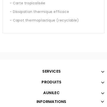
- Carte tropicalisée
- Dissipation thermique efficace
- Capot thermoplastique (recyclable)
SERVICES
PRODUITS
AUNILEC
INFORMATIONS