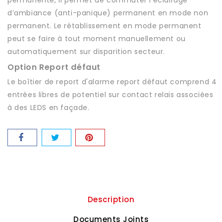
d’ambiance (anti-panique) permanent en mode non
permanent. Le rétablissement en mode permanent
peut se faire à tout moment manuellement ou
automatiquement sur disparition secteur.
Option Report défaut
Le boîtier de report d'alarme report défaut comprend 4
entrées libres de potentiel sur contact relais associées
à des LEDS en façade.
Description
Documents Joints