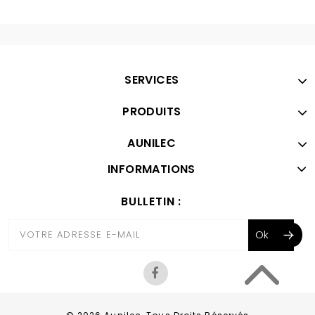
SERVICES
PRODUITS
AUNILEC
INFORMATIONS
BULLETIN :