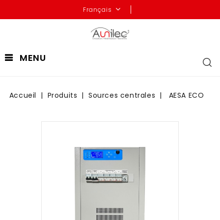
Français
MENU
Accueil
Produits
Sources centrales
AESA ECO