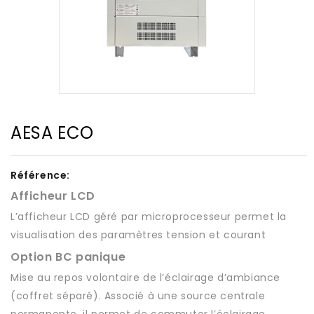
AESA ECO
Référence:
Afficheur LCD
L’afficheur LCD géré par microprocesseur permet la
visualisation des paramètres tension et courant
Option BC panique
Mise au repos volontaire de l’éclairage d’ambiance
(coffret séparé). Associé à une source centrale
permanente, il permet de commuter l’éclairage